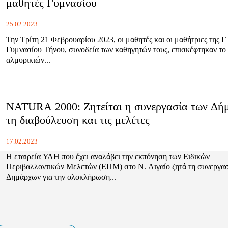
μαθητές Γυμνασίου
25.02.2023
Την Τρίτη 21 Φεβρουαρίου 2023, οι μαθητές και οι μαθήτριες της Γ
Γυμνασίου Τήνου, συνοδεία των καθηγητών τους, επισκέφτηκαν το
αλμυρικιών...
NATURA 2000: Ζητείται η συνεργασία των Δήμ
τη διαβούλευση και τις μελέτες
17.02.2023
Η εταιρεία ΥΛΗ που έχει αναλάβει την εκπόνηση των Ειδικών
Περιβαλλοντικών Μελετών (ΕΠΜ) στο Ν. Αιγαίο ζητά τη συνεργασ
Δημάρχων για την ολοκλήρωση...