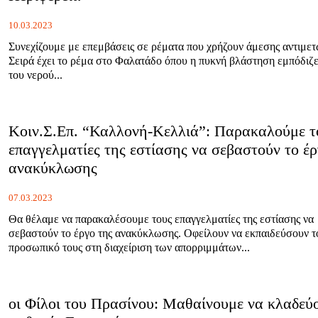
10.03.2023
Συνεχίζουμε με επεμβάσεις σε ρέματα που χρήζουν άμεσης αντιμετ
Σειρά έχει το ρέμα στο Φαλατάδο όπου η πυκνή βλάστηση εμπόδιζε
του νερού...
Κοιν.Σ.Επ. “Καλλονή-Κελλιά”: Παρακαλούμε τ
επαγγελματίες της εστίασης να σεβαστούν το έρ
ανακύκλωσης
07.03.2023
Θα θέλαμε να παρακαλέσουμε τους επαγγελματίες της εστίασης να
σεβαστούν το έργο της ανακύκλωσης. Οφείλουν να εκπαιδεύσουν τ
προσωπικό τους στη διαχείριση των απορριμμάτων...
οι Φίλοι του Πρασίνου: Μαθαίνουμε να κλαδεύ