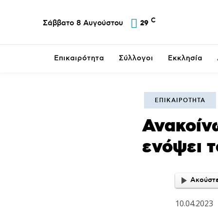
C
Σάββατο 8 Αυγούστου
29
Επικαιρότητα
Σύλλογοι
Εκκλησία
ΕΠΙΚΑΙΡΌΤΗΤΑ
Ανακοίν
ενόψει 
Ακούστε
10.04.2023