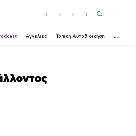
Podcast
Αγγελίες
Τοπική Αυτοδιοίκηση
άλλοντος