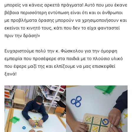
μπορείς να κάνεις αρκετά πράγματα! Αυτό που μου έκανε
βέβαια περισσότερη εντύπωση είναι ότι και οι άνθρωποι
με προβλήματα όρασης μπορούν να χρησιμοποιήσουν και
εκείνοι το κινητό τους, κάτι που δεν το είχα φανταστεί
πριν την δράση!»
Ευχαριστούμε πολύ την κ. Φώσκολου για την όμορφη
εμπειρία που προσέφερε στα παιδιά με το πλούσιο υλικό
που έφερε μαζί της και ελπίζουμε να μας επισκεφθεί
ξανά!