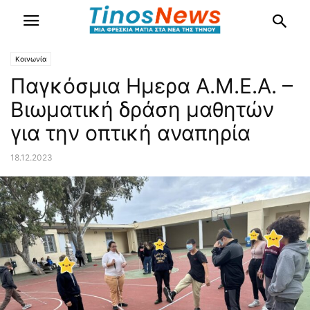
Κοινωνία
Παγκόσμια Ημερα Α.Μ.Ε.Α. –
Βιωματική δράση μαθητών
για την οπτική αναπηρία
18.12.2023