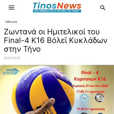
Αθλητικά
Ζωντανά οι Ημιτελικοί του
Final-4 Κ16 Βόλεϊ Κυκλάδων
στην Τήνο
28.06.2025