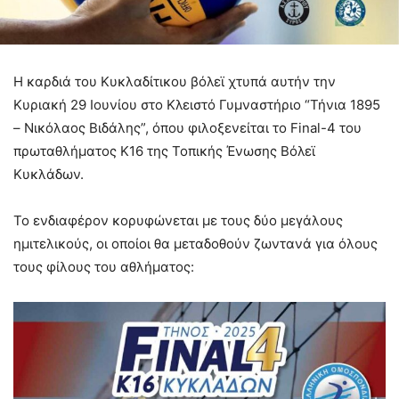
Η καρδιά του Κυκλαδίτικου βόλεϊ χτυπά αυτήν την
Κυριακή 29 Ιουνίου στο Κλειστό Γυμναστήριο “Τήνια 1895
– Νικόλαος Βιδάλης”, όπου φιλοξενείται το Final-4 του
πρωταθλήματος Κ16 της Τοπικής Ένωσης Βόλεϊ
Κυκλάδων.
Το ενδιαφέρον κορυφώνεται με τους δύο μεγάλους
ημιτελικούς, οι οποίοι θα μεταδοθούν ζωντανά για όλους
τους φίλους του αθλήματος: