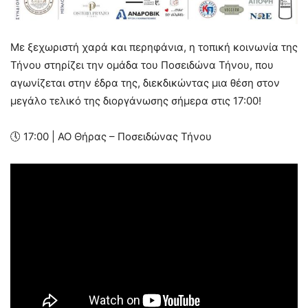
Με ξεχωριστή χαρά και περηφάνια, η τοπική κοινωνία της
Τήνου στηρίζει την ομάδα του Ποσειδώνα Τήνου, που
αγωνίζεται στην έδρα της, διεκδικώντας μια θέση στον
μεγάλο τελικό της διοργάνωσης σήμερα στις 17:00!
🕔 17:00 | ΑΟ Θήρας – Ποσειδώνας Τήνου