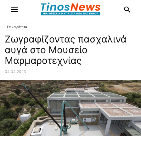
Επικαιρότητα
Ζωγραφίζοντας πασχαλινά
αυγά στο Μουσείο
Μαρμαροτεχνίας
04.04.2023