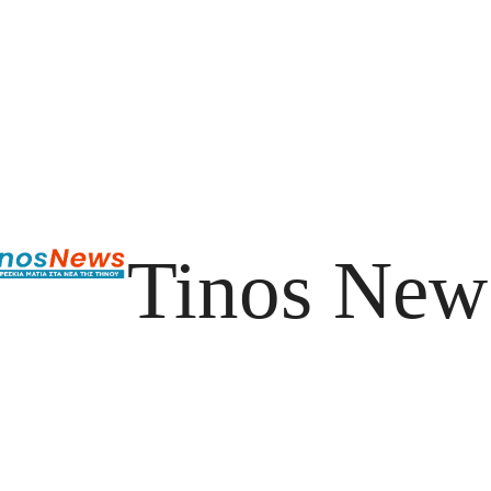
Tinos New