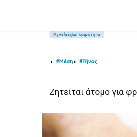
Αγγελίες
Επικαιρότητα
Μέση
Τήνος
Ζητείται άτομο για φ