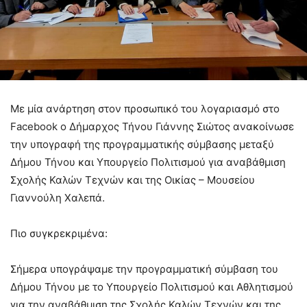
Με μία ανάρτηση στον προσωπικό του λογαριασμό στο
Facebook ο Δήμαρχος Τήνου Γιάννης Σιώτος ανακοίνωσε
την υπογραφή της προγραμματικής σύμβασης μεταξύ
Δήμου Τήνου και Υπουργείο Πολιτισμού για αναβάθμιση
Σχολής Καλών Τεχνών και της Οικίας – Μουσείου
Γιαννούλη Χαλεπά.
Πιο συγκρεκριμένα:
Σήμερα υπογράψαμε την προγραμματική σύμβαση του
Δήμου Τήνου με το Υπουργείο Πολιτισμού και Αθλητισμού
για την αναβάθμιση της Σχολής Καλών Τεχνών και της