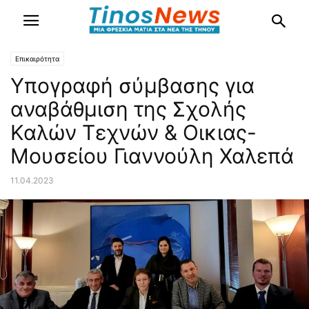
Επικαιρότητα
Υπογραφή σύμβασης για
αναβάθμιση της Σχολής
Καλών Τεχνών & Οικιας-
Μουσείου Γιαννούλη Χαλεπά
11.04.2023