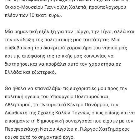
Οικιας-Μουσείου Γιαννούλη Χαλεπά, προϋπολογισμού
πλέον των 10 εκατ. ευρώ.
Μία σημαντική εξέλιξη για τον Πύργο, την Τήνο, αλλά και
την ανάδειξη της πολιτιστικής μας ταυτότητας. Μία
επιβεβαίωση του διακριτού χαρακτήρα του νησιού μας
και της απόφασης της τοπικής μας κοινωνίας να
διατηρήσει και να προβάλει αυτό τον χαρακτήρα σε
Ελλάδα και εξωτερικό.
Θα ήθελα να επαναλάβω τις ευχαριστίες μου προς την
πολιτική ηγεσία του Υπουργείο Πολιτισμού και
Αθλητισμού, το Πνευματικό Κέντρο Πανόρμου, τον
Διευθυντή της Σχολής Καλών Τεχνών, όπως επίσης και να
επισημάνω τη δημιουργική συνεργασία που είχαμε με τον
Περιφερειάρχη Νοτίου Αιγαίου κ. Γιώργος Χατζημάρκος
και σε αυτό το σημαντικό έργο.