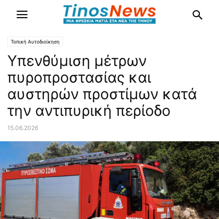
Τοπική Αυτοδιοίκηση
Υπενθύμιση μέτρων
πυροπροστασίας και
αυστηρών προστίμων κατά
την αντιπυρική περίοδο
15.06.2026