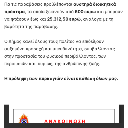
Για τις παραβάσεις προβλέπονται
αυστηρά διοικητικά
πρόστιμα
, τα οποία ξεκινούν από
500 ευρώ
και μπορούν
να φτάσουν έως και
25.312,50 ευρώ
, ανάλογα με τη
βαρύτητα της παράβασης.
Ο Δήμος καλεί όλους τους πολίτες να επιδείξουν
αυξημένη προσοχή και υπευθυνότητα, συμβάλλοντας
στην προστασία του φυσικού περιβάλλοντος, των
περιουσιών και, κυρίως, της ανθρώπινης ζωής.
Η πρόληψη των πυρκαγιών είναι υπόθεση όλων μας.