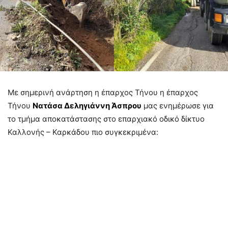
Με σημερινή ανάρτηση η έπαρχος Τήνου η έπαρχος
Τήνου
Νατάσα Δεληγιάννη Άσπρου
μας ενημέρωσε για
το τμήμα αποκατάστασης στο επαρχιακό οδικό δίκτυο
Καλλονής – Καρκάδου πιο συγκεκριμένα: