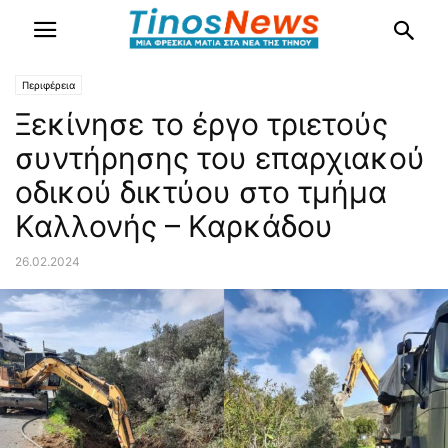
Περιφέρεια
Ξεκίνησε το έργο τριετούς
συντήρησης του επαρχιακού
οδικού δικτύου στο τμήμα
Καλλονής – Καρκάδου
26.02.2024