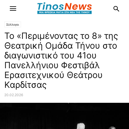
Σύλλογοι
Το «Περιμένοντας το 8» της
Θεατρική Ομάδα Τήνου στο
διαγωνιστικό του 41ου
Πανελλήνιου Φεστιβάλ
Ερασιτεχνικού Θεάτρου
Καρδίτσας
20.02.2026