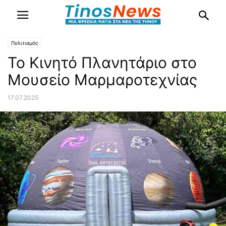
Πολιτισμός
Το Κινητό Πλανητάριο στο
Μουσείο Μαρμαροτεχνίας
17.07.2025