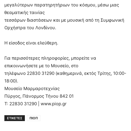
μεγαλύτερων παρατηρητήριων του κόσμου, μέσω μιας
θεαματικής ταινίας
τεσσάρων διαστάσεων και με μουσική από τη Συμφωνική
Ορχήστρα του Λονδίνου.
Η είσοδος είναι ελεύθερη.
Για περισσότερες πληροφορίες, μπορείτε να
επικοινωνήσετε με το Μουσείο, στο
τηλέφωνο 22830 31290 (καθημερινά, εκτός Τρίτης, 10:00-
18:00).
Μουσείο Μαρμαροτεχνίας
Πύργος, Πάνορμος Τήνου 842 01
Τ: 22830 31290 | www.piop.gr
ΕΤΙΚΕΤΕΣ
ΠΙΟΠ