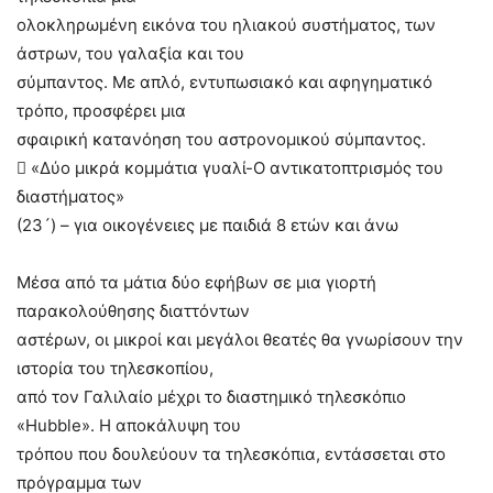
ολοκληρωμένη εικόνα του ηλιακού συστήματος, των
άστρων, του γαλαξία και του
σύμπαντος. Με απλό, εντυπωσιακό και αφηγηματικό
τρόπο, προσφέρει μια
σφαιρική κατανόηση του αστρονομικού σύμπαντος.
 «Δύο μικρά κομμάτια γυαλί-O αντικατοπτρισμός του
διαστήματος»
(23´) – για οικογένειες με παιδιά 8 ετών και άνω
Μέσα από τα μάτια δύο εφήβων σε μια γιορτή
παρακολούθησης διαττόντων
αστέρων, οι μικροί και μεγάλοι θεατές θα γνωρίσουν την
ιστορία του τηλεσκοπίου,
από τον Γαλιλαίο μέχρι το διαστημικό τηλεσκόπιο
«Hubble». Η αποκάλυψη του
τρόπου που δουλεύουν τα τηλεσκόπια, εντάσσεται στο
πρόγραμμα των