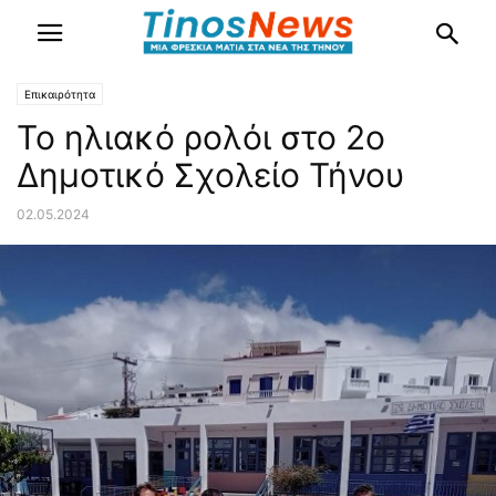
Επικαιρότητα
Το ηλιακό ρολόι στο 2ο
Δημοτικό Σχολείο Τήνου
02.05.2024