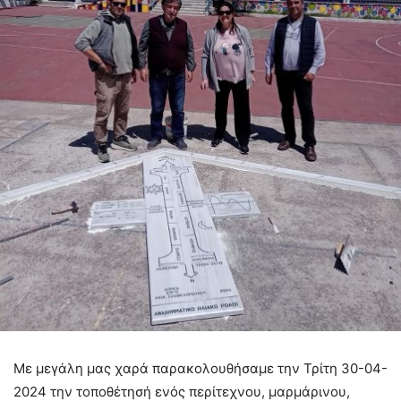
Με μεγάλη μας χαρά παρακολουθήσαμε την Τρίτη 30-04-
2024 την τοποθέτησή ενός περίτεχνου, μαρμάρινου,