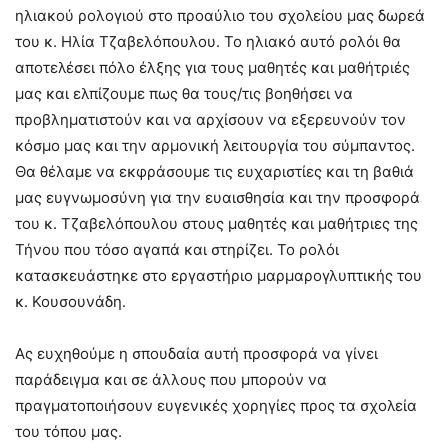
ηλιακού ρολογιού στο προαύλιο του σχολείου μας δωρεά
του κ. Ηλία Τζαβελόπουλου. Το ηλιακό αυτό ρολόι θα
αποτελέσει πόλο έλξης για τους μαθητές και μαθήτριές
μας και ελπίζουμε πως θα τους/τις βοηθήσει να
προβληματιστούν και να αρχίσουν να εξερευνούν τον
κόσμο μας και την αρμονική λειτουργία του σύμπαντος.
Θα θέλαμε να εκφράσουμε τις ευχαριστίες και τη βαθιά
μας ευγνωμοσύνη για την ευαισθησία και την προσφορά
του κ. Τζαβελόπουλου στους μαθητές και μαθήτριες της
Τήνου που τόσο αγαπά και στηρίζει. Το ρολόι
κατασκευάστηκε στο εργαστήριο μαρμαρογλυπτικής του
κ. Κουσουνάδη.
Ας ευχηθούμε η σπουδαία αυτή προσφορά να γίνει
παράδειγμα και σε άλλους που μπορούν να
πραγματοποιήσουν ευγενικές χορηγίες προς τα σχολεία
του τόπου μας.