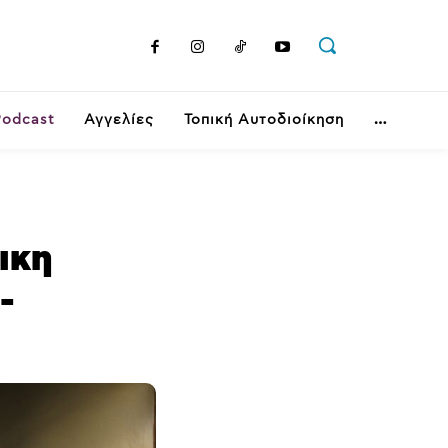
Podcast
Αγγελίες
Τοπική Αυτοδιοίκηση
ικη
-