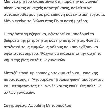
Μια νέα μητέρα διαπιστώνει ότι, παρά την κοινωνική
πίεση και τις συνεχείς παροτρύνσεις, καλείται να
ανταποκριθεί μόνη σε μια επίπονη και εντατική εργασία.
Μόνο εκείνη το βιώνει έτσι; Είναι κακή μητέρα;
Η παράσταση εξερευνά, εξιστορεί και αποδομεί τα
βιώματα της μητρότητας και της πατρότητας. Φωτίζει
σταδιακά τους έμφυλους ρόλους που συνεχίζουν να
υφίστανται σήμερα. Ψάχνει να πιάσει από την αρχή το
νήμα της βίας κατά των γυναικών.
Μεταξύ stand-up comedy, ντοκιμαντέρ και μουσικής
παράστασης, η “Αγορομάνα” βρίσκει φωνή ακούγοντας
και μεταφέροντας τις φωνές και τις επιθυμίες πολλών
άλλων γυναικών.
Συγγραφέας: Αφροδίτη Μητσοπούλου