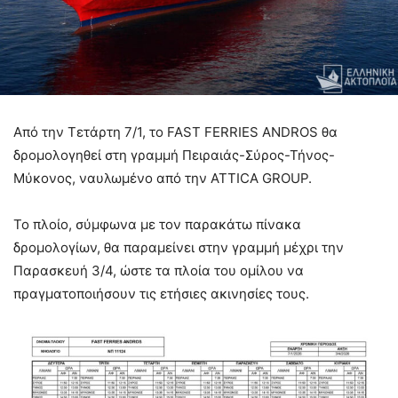
Από την Τετάρτη 7/1, το FAST FERRIES ANDROS θα
δρομολογηθεί στη γραμμή Πειραιάς-Σύρος-Τήνος-
Μύκονος, ναυλωμένο από την ATTICA GROUP.
Το πλοίο, σύμφωνα με τον παρακάτω πίνακα
δρομολογίων, θα παραμείνει στην γραμμή μέχρι την
Παρασκευή 3/4, ώστε τα πλοία του ομίλου να
πραγματοποιήσουν τις ετήσιες ακινησίες τους.