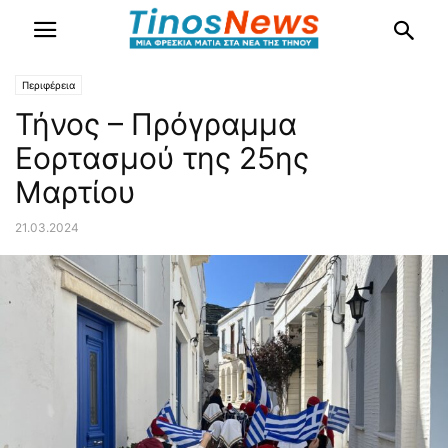
Περιφέρεια
Τήνος – Πρόγραμμα
Εορτασμού της 25ης
Μαρτίου
21.03.2024