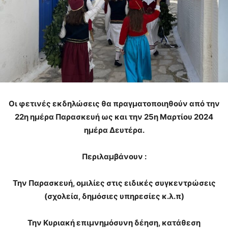
Οι φετινές εκδηλώσεις θα πραγματοποιηθούν από την
22η ημέρα Παρασκευή ως και την 25η Μαρτίου 2024
ημέρα Δευτέρα.
Περιλαμβάνουν :
Την Παρασκευή, ομιλίες στις ειδικές συγκεντρώσεις
(σχολεία, δημόσιες υπηρεσίες κ.λ.π)
Την Κυριακή επιμνημόσυνη δέηση, κατάθεση