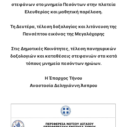
στεφάνων στο μνημείο Πεσόντων στην πλατεία
Ελευθερίας και μαθητική παρέλαση.
Τη Δευτέρα, τέλεση δοξολογίας και λιτάνευση της
Πανσέπτου εικόνας της Μεγαλόχαρης
Στις Δημοτικές Κοινότητες, τέλεση πανηγυρικών
δοξολογιών και καταθέσεις στεφανιών στα κατά
τόπους μνημεία πεσόντων ηρώων.
Η Έπαρχος Τήνου
Αναστασία Δεληγιάννη Άσπρου