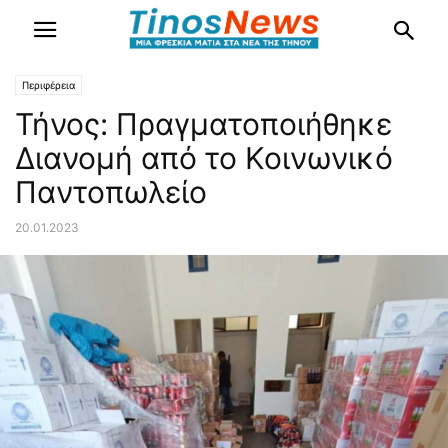
Περιφέρεια
Τήνος: Πραγματοποιήθηκε
Διανομή από το Κοινωνικό
Παντοπωλείο
20.01.2023