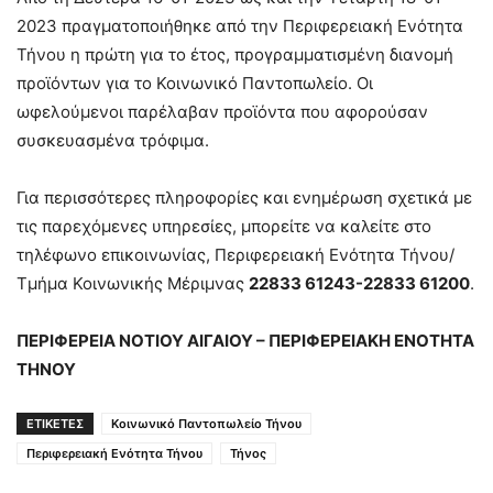
2023 πραγματοποιήθηκε από την Περιφερειακή Ενότητα
Τήνου η πρώτη για το έτος, προγραμματισμένη διανομή
προϊόντων για το Κοινωνικό Παντοπωλείο. Οι
ωφελούμενοι παρέλαβαν προϊόντα που αφορούσαν
συσκευασμένα τρόφιμα.
Για περισσότερες πληροφορίες και ενημέρωση σχετικά με
τις παρεχόμενες υπηρεσίες, μπορείτε να καλείτε στο
τηλέφωνο επικοινωνίας, Περιφερειακή Ενότητα Τήνου/
Τμήμα Κοινωνικής Μέριμνας
22833 61243-22833 61200
.
ΠΕΡΙΦΕΡΕΙΑ ΝΟΤΙΟΥ ΑΙΓΑΙΟΥ – ΠΕΡΙΦΕΡΕΙΑΚΗ ΕΝΟΤΗΤΑ
ΤΗΝΟΥ
ΕΤΙΚΕΤΕΣ
Κοινωνικό Παντοπωλείο Τήνου
Περιφερειακή Ενότητα Τήνου
Τήνος