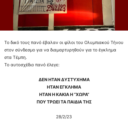
Το δικό τους πανό έβαλαν οι φίλοι του Ολυμπιακού Τήνου
στον σύνδεσμο για να διαμαρτυρηθούν για το έγκλημα
στα Τέμπη.
Το αυτοσχέδιο πανό έλεγε:
ΔΕΝ ΗΤΑΝ ΔΥΣΤΥΧΗΜΑ
ΗΤΑΝ ΕΓΚΛΗΜΑ
ΗΤΑΝ Η ΚΑΚΙΑ Η “ΧΩΡΑ”
ΠΟΥ ΤΡΩΕΙ ΤΑ ΠΑΙΔΙΑ ΤΗΣ
28/2/23