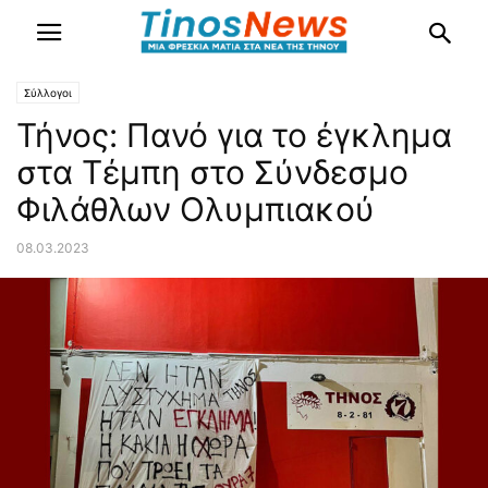
Σύλλογοι
Τήνος: Πανό για το έγκλημα
στα Τέμπη στο Σύνδεσμο
Φιλάθλων Ολυμπιακού
08.03.2023