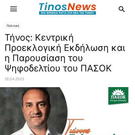
Πολιτική
Τήνος: Κεντρική
Προεκλογική Εκδήλωση και
η Παρουσίαση του
Ψηφοδελτίου του ΠΑΣΟΚ
28.04.2023