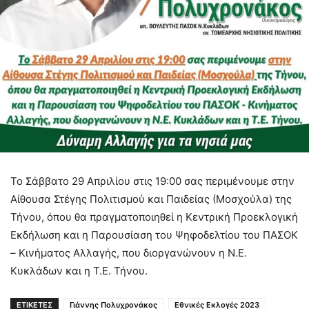
Το Σάββατο 29 Απριλίου στις 19:00 σας περιμένουμε στην
Αίθουσα Στέγης Πολιτισμού και Παιδείας (Μοσχούλα) της
Τήνου, όπου θα πραγματοποιηθεί η Κεντρική Προεκλογική
Εκδήλωση και η Παρουσίαση του Ψηφοδελτίου του ΠΑΣΟΚ
– Κινήματος Αλλαγής, που διοργανώνουν η Ν.Ε.
Κυκλάδων και η Τ.Ε. Τήνου.
ΕΤΙΚΕΤΕΣ
Γιάννης Πολυχρονάκος
Εθνικές Εκλογές 2023