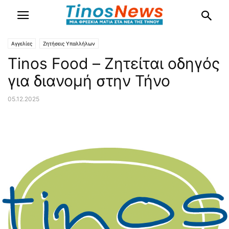
Αγγελίες
Ζητήσεις Υπαλλήλων
Tinos Food – Ζητείται οδηγός
για διανομή στην Τήνο
05.12.2025