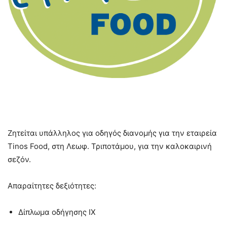
Ζητείται υπάλληλος για οδηγός διανομής για την εταιρεία
Tinos Food, στη Λεωφ. Τριποτάμου, για την καλοκαιρινή
σεζόν.
Απαραίτητες δεξιότητες:
Δίπλωμα οδήγησης ΙΧ