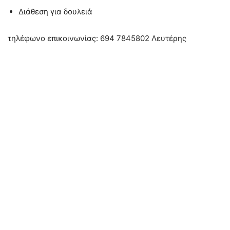
Διάθεση για δουλειά
τηλέφωνο επικοινωνίας: 694 7845802 Λευτέρης