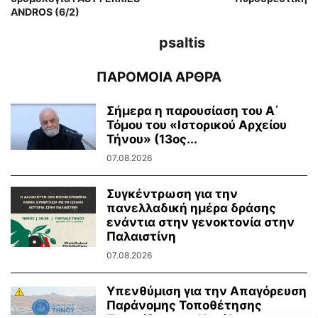
ANDROS (6/2)
psaltis
ΠΑΡΟΜΟΙΑ ΑΡΘΡΑ
Σήμερα η παρουσίαση του Α΄
Τόμου του «Ιστορικού Αρχείου
Τήνου» (13ος...
07.08.2026
Συγκέντρωση για την
πανελλαδική ημέρα δράσης
ενάντια στην γενοκτονία στην
Παλαιστίνη
07.08.2026
Υπενθύμιση για την Απαγόρευση
Παράνομης Τοποθέτησης