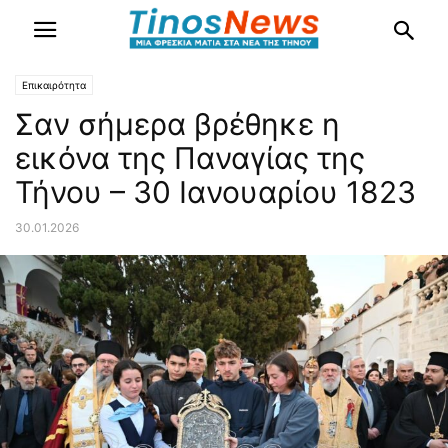
Επικαιρότητα
Σαν σήμερα βρέθηκε η
εικόνα της Παναγίας της
Τήνου – 30 Ιανουαρίου 1823
30.01.2026