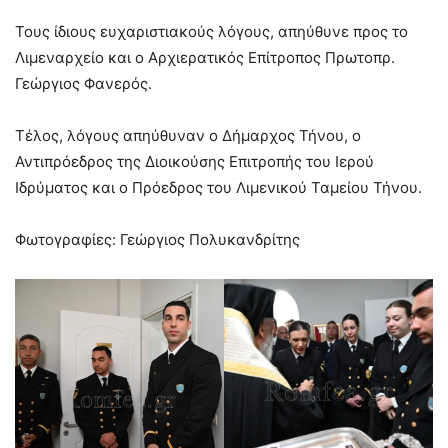
Τους ίδιους ευχαριστιακούς λόγους, απηύθυνε προς το
Λιμεναρχείο και ο Αρχιερατικός Επίτροπος Πρωτοπρ.
Γεώργιος Φανερός.
Τέλος, λόγους απηύθυναν ο Δήμαρχος Τήνου, ο
Αντιπρόεδρος της Διοικούσης Επιτροπής του Ιερού
Ιδρύματος και ο Πρόεδρος του Λιμενικού Ταμείου Τήνου.
Φωτογραφίες: Γεώργιος Πολυκανδρίτης