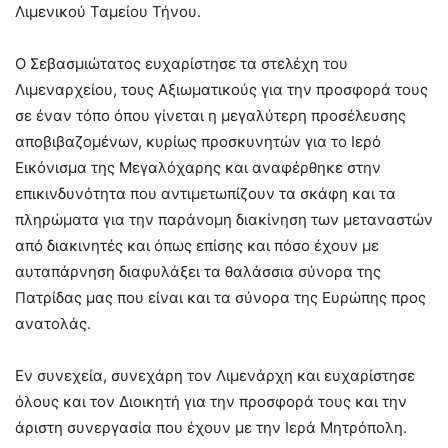
Λιμενικού Ταμείου Τήνου.
Ο Σεβασμιώτατος ευχαρίστησε τα στελέχη του
Λιμεναρχείου, τους Αξιωματικούς για την προσφορά τους
σε έναν τόπο όπου γίνεται η μεγαλύτερη προσέλευσης
αποβιβαζομένων, κυρίως προσκυνητών για το Ιερό
Εικόνισμα της Μεγαλόχαρης και αναφέρθηκε στην
επικινδυνότητα που αντιμετωπίζουν τα σκάφη και τα
πληρώματα για την παράνομη διακίνηση των μεταναστών
από διακινητές και όπως επίσης και πόσο έχουν με
αυταπάρνηση διαφυλάξει τα θαλάσσια σύνορα της
Πατρίδας μας που είναι και τα σύνορα της Ευρώπης προς
ανατολάς.
Εν συνεχεία, συνεχάρη τον Λιμενάρχη και ευχαρίστησε
όλους και τον Διοικητή για την προσφορά τους και την
άριστη συνεργασία που έχουν με την Ιερά Μητρόπολη.