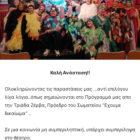
Καλή Ανάσταση!!
Ολοκληρώνοντας τις παραστάσεις μας …αντί επιλόγου
λίγα λόγια..όπως σημειώνονται στο Πρόγραμμά μας απο
την Τριάδα Ζέρβα, Πρόεδρο του Σωματείου “Εχουμε
δικαίωμα” ..
Σε μια κοινωνία μη συμπεριληπτική, υπάρχει συμπερίληψη
στο θέατρο;