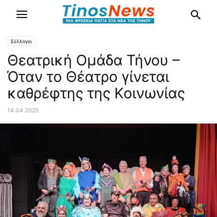
Σύλλογοι
Θεατρική Ομάδα Τήνου –
Όταν το Θέατρο γίνεται
καθρέφτης της Κοινωνίας
14.04.2025