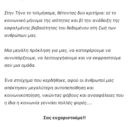
Στην Τήνο το τολμήσαμε, θέτοντας δυο κριτήρια: α) το
κοινωνικό μήνυμα της ισότητας και β) την ανάδειξη της
εσφαλμένης βεβαιότητας του δεδομένου στη ζωή των
ανθρώπων μας.
Μια μεγάλη πρόκληση για μας, να καταφέρουμε να
συνυπάρξουμε, να λειτουργήσουμε και να εκφραστούμε
σαν μια ομάδα.
Ένα στοίχημα που κερδήθηκε, αφού οι άνθρωποί μας
απέκτησαν μεγαλύτερη αυτοπεποίθηση και
κοινωνικοποίηση, νικώντας φόβους και ανασφάλειες που
η ίδια η κοινωνία γεννάει πολλές φορές…..
Σας ευχαριστούμε!!