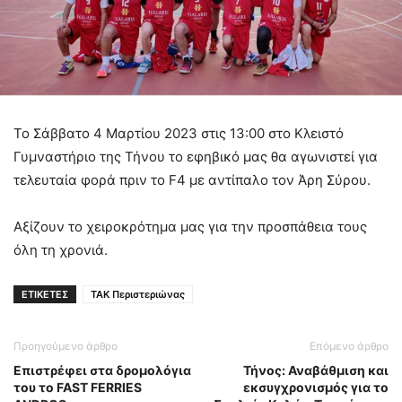
Το Σάββατο 4 Μαρτίου 2023 στις 13:00 στο Κλειστό
Γυμναστήριο της Τήνου το εφηβικό μας θα αγωνιστεί για
τελευταία φορά πριν το F4 με αντίπαλο τον Άρη Σύρου.
Αξίζουν το χειροκρότημα μας για την προσπάθεια τους
όλη τη χρονιά.
ΕΤΙΚΕΤΕΣ
ΤΑΚ Περιστεριώνας
Προηγούμενο άρθρο
Επόμενο άρθρο
Επιστρέφει στα δρομολόγια
Τήνος: Αναβάθμιση και
του το FAST FERRIES
εκσυγχρονισμός για το