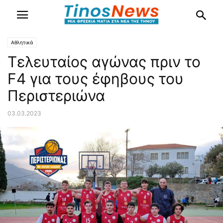
Αθλητικά
Τελευταίος αγώνας πριν το
F4 για τους έφηβους του
Περιστεριώνα
03.03.2023