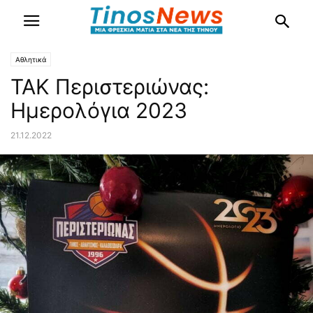
Αθλητικά
ΤΑΚ Περιστεριώνας:
Ημερολόγια 2023
21.12.2022