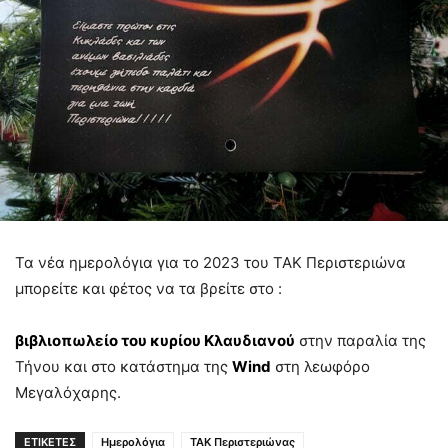
Τα νέα ημερολόγια για το 2023 του ΤΑΚ Περιστεριώνα
μπορείτε και φέτος να τα βρείτε στο :
βιβλιοπωλείο του κυρίου Κλαυδιανού
στην παραλία της
Τήνου και στο κατάστημα της
Wind
στη λεωφόρο
Μεγαλόχαρης.
ΕΤΙΚΕΤΕΣ
Ημερολόγια
ΤΑΚ Περιστεριώνας