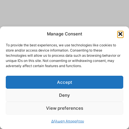
Manage Consent
To provide the best experiences, we use technologies like cookies to
store and/or access device information. Consenting to these
technologies will allow us to process data such as browsing behavior or
unique IDs on this site. Not consenting or withdrawing consent, may
adversely affect certain features and functions.
Accept
Deny
View preferences
Δήλωση Απορρήτου