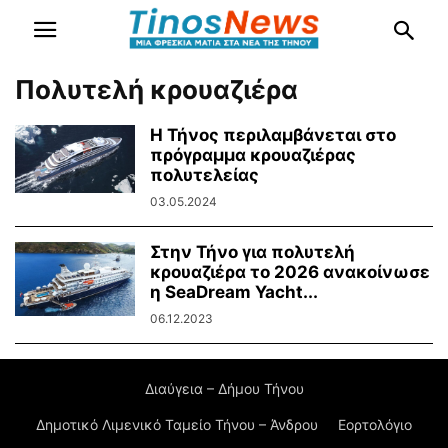
Πολυτελή κρουαζιέρα
Η Τήνος περιλαμβάνεται στο
πρόγραμμα κρουαζιέρας
πολυτελείας
03.05.2024
Στην Τήνο για πολυτελή
κρουαζιέρα το 2026 ανακοίνωσε
η SeaDream Yacht...
06.12.2023
Διαύγεια – Δήμου Τήνου
Δημοτικό Λιμενικό Ταμείο Τήνου – Άνδρου
Εορτολόγιο