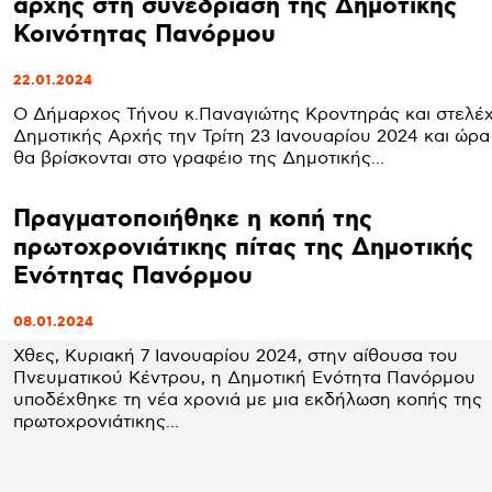
αρχής στη συνεδρίαση της Δημοτικής
Κοινότητας Πανόρμου
22.01.2024
Ο Δήμαρχος Τήνου κ.Παναγιώτης Κροντηράς και στελέχ
Δημοτικής Αρχής την Τρίτη 23 Ιανουαρίου 2024 και ώρα
θα βρίσκονται στο γραφέιο της Δημοτικής...
Πραγματοποιήθηκε η κοπή της
πρωτοχρονιάτικης πίτας της Δημοτικής
Ενότητας Πανόρμου
08.01.2024
Χθες, Κυριακή 7 Ιανουαρίου 2024, στην αίθουσα του
Πνευματικού Κέντρου, η Δημοτική Ενότητα Πανόρμου
υποδέχθηκε τη νέα χρονιά με μια εκδήλωση κοπής της
πρωτοχρονιάτικης...