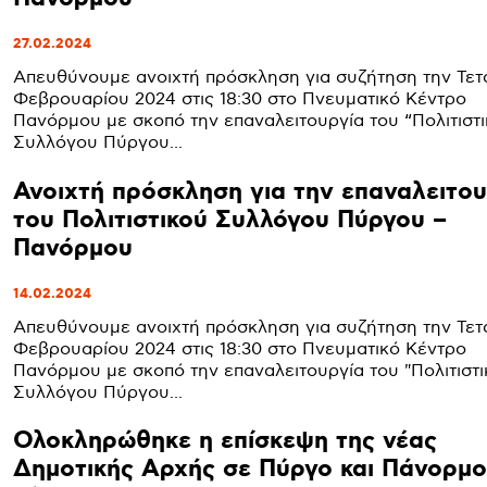
27.02.2024
Απευθύνουμε ανοιχτή πρόσκληση για συζήτηση την Τετ
Φεβρουαρίου 2024 στις 18:30 στο Πνευματικό Κέντρο
Πανόρμου με σκοπό την επαναλειτουργία του “Πολιτιστ
Συλλόγου Πύργου...
Ανοιχτή πρόσκληση για την επαναλειτου
του Πολιτιστικού Συλλόγου Πύργου –
Πανόρμου
14.02.2024
Απευθύνουμε ανοιχτή πρόσκληση για συζήτηση την Τετ
Φεβρουαρίου 2024 στις 18:30 στο Πνευματικό Κέντρο
Πανόρμου με σκοπό την επαναλειτουργία του "Πολιτιστ
Συλλόγου Πύργου...
Ολοκληρώθηκε η επίσκεψη της νέας
Δημοτικής Αρχής σε Πύργο και Πάνορμο