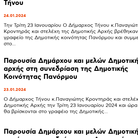
Τήνου
24.01.2024
Την Τρίτη 23 Ιανουαρίου Ο Δήμαρχος Τήνου κ.Παναγιώτ
Κροντηράς και στελέχη της Δημοτικής Αρχής βρέθηκαν
γραφείο της Δημοτικής κοινότητας Πανόρμου και συμμε
στο...
Παρουσία Δημάρχου και μελών Δημοτικ
αρχής στη συνεδρίαση της Δημοτικής
Κοινότητας Πανόρμου
23.01.2024
Ο Δήμαρχος Τήνου κ.Παναγιώτης Κροντηράς και στελέχ
Δημοτικής Αρχής την Τρίτη 23 Ιανουαρίου 2024 και ώρα
θα βρίσκονται στο γραφέιο της Δημοτικής...
Παρουσία Δημάρχου και μελών Δημοτικ