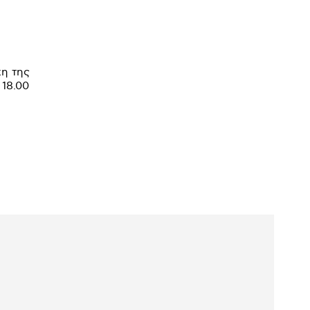
η της
 18.00