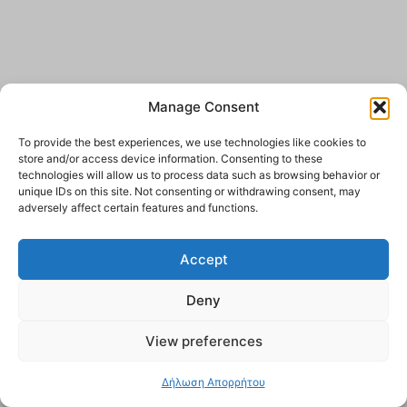
Manage Consent
To provide the best experiences, we use technologies like cookies to
store and/or access device information. Consenting to these
technologies will allow us to process data such as browsing behavior or
unique IDs on this site. Not consenting or withdrawing consent, may
adversely affect certain features and functions.
Accept
Deny
View preferences
Δήλωση Απορρήτου