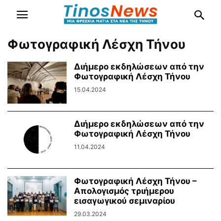
Φωτογραφική Λέσχη Τήνου
Διήμερο εκδηλώσεων από την
Φωτογραφική Λέσχη Τήνου
15.04.2024
Διήμερο εκδηλώσεων από την
Φωτογραφική Λέσχη Τήνου
11.04.2024
Φωτογραφική Λέσχη Τήνου –
Απολογισμός τριήμερου
εισαγωγικού σεμιναρίου
29.03.2024