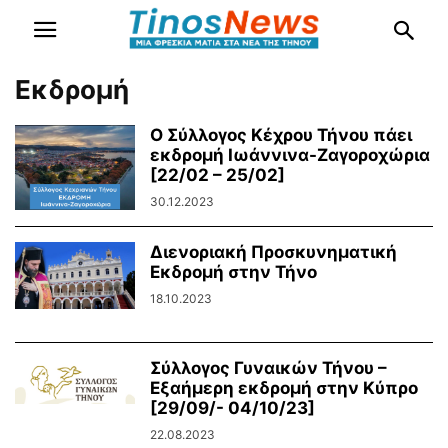
Εκδρομή
Ο Σύλλογος Κέχρου Τήνου πάει
εκδρομή Ιωάννινα-Ζαγοροχώρια
[22/02 – 25/02]
30.12.2023
Διενοριακή Προσκυνηματική
Εκδρομή στην Τήνο
18.10.2023
Σύλλογος Γυναικών Τήνου –
Εξαήμερη εκδρομή στην Κύπρο
[29/09/- 04/10/23]
22.08.2023