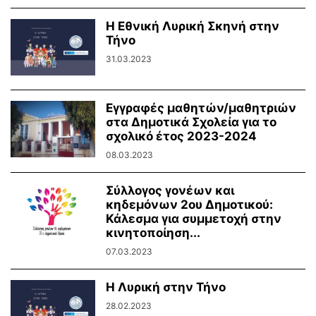
Η Εθνική Λυρική Σκηνή στην
Τήνο
31.03.2023
Εγγραφές μαθητών/μαθητριών
στα Δημοτικά Σχολεία για το
σχολικό έτος 2023-2024
08.03.2023
Σύλλογος γονέων και
κηδεμόνων 2ου Δημοτικού:
Κάλεσμα για συμμετοχή στην
κινητοποίηση...
07.03.2023
Η Λυρική στην Τήνο
28.02.2023