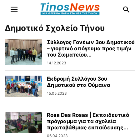
Δημοτικό Σχολείο Τήνου
Σύλλογος Γονέων 3ου Δημοτικού
– γιορτινό απόγευμα προς τιμήν
του Σωματείου...
14.12.2023
Εκδρομή Συλλόγου 3ου
Δημοτικού στα Θύμαινα
15.05.2023
Rosa Das Rosas | Εκπαιδευτικό
πρόγραμμα για τα σχολεία
πρωτοβάθμιας εκπαίδευσης...
06.04.2023