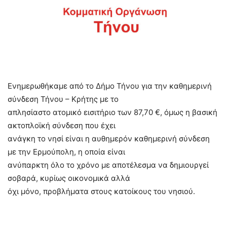
Ενημερωθήκαμε από το Δήμο Τήνου για την καθημερινή
σύνδεση Τήνου – Κρήτης με το
απλησίαστο ατομικό εισιτήριο των 87,70 €, όμως η βασική
ακτοπλοϊκή σύνδεση που έχει
ανάγκη το νησί είναι η αυθημερόν καθημερινή σύνδεση
με την Ερμούπολη, η οποία είναι
ανύπαρκτη όλο το χρόνο με αποτέλεσμα να δημιουργεί
σοβαρά, κυρίως οικονομικά αλλά
όχι μόνο, προβλήματα στους κατοίκους του νησιού.