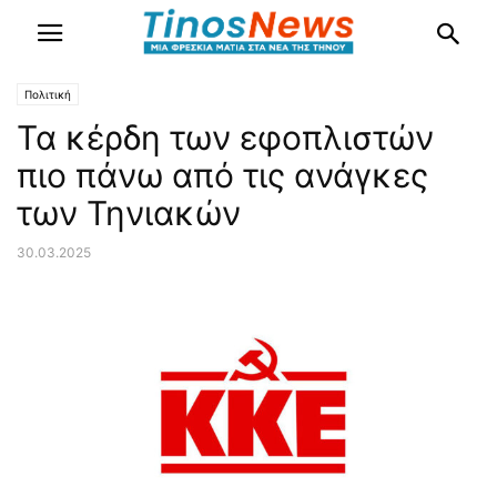
Πολιτική
Τα κέρδη των εφοπλιστών
πιο πάνω από τις ανάγκες
των Τηνιακών
30.03.2025