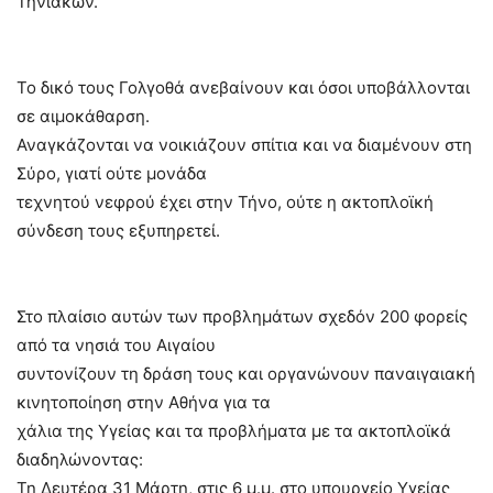
Τηνιακών.
Το δικό τους Γολγοθά ανεβαίνουν και όσοι υποβάλλονται
σε αιμοκάθαρση.
Αναγκάζονται να νοικιάζουν σπίτια και να διαμένουν στη
Σύρο, γιατί ούτε μονάδα
τεχνητού νεφρού έχει στην Τήνο, ούτε η ακτοπλοϊκή
σύνδεση τους εξυπηρετεί.
Στο πλαίσιο αυτών των προβλημάτων σχεδόν 200 φορείς
από τα νησιά του Αιγαίου
συντονίζουν τη δράση τους και οργανώνουν παναιγαιακή
κινητοποίηση στην Αθήνα για τα
χάλια της Υγείας και τα προβλήματα με τα ακτοπλοϊκά
διαδηλώνοντας:
Τη Δευτέρα 31 Μάρτη, στις 6 μ.μ. στο υπουργείο Υγείας