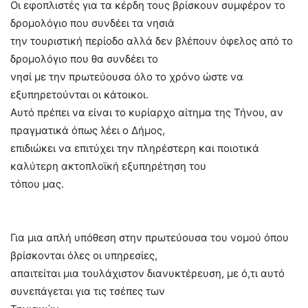
Οι εφοπλιστές για τα κέρδη τους βρίσκουν συμφέρον το
δρομολόγιο που συνδέει τα νησιά
την τουριστική περίοδο αλλά δεν βλέπουν όφελος από το
δρομολόγιο που θα συνδέει το
νησί με την πρωτεύουσα όλο το χρόνο ώστε να
εξυπηρετούνται οι κάτοικοι.
Αυτό πρέπει να είναι το κυρίαρχο αίτημα της Τήνου, αν
πραγματικά όπως λέει ο Δήμος,
επιδιώκει να επιτύχει την πληρέστερη και ποιοτικά
καλύτερη ακτοπλοϊκή εξυπηρέτηση του
τόπου μας.
Για μια απλή υπόθεση στην πρωτεύουσα του νομού όπου
βρίσκονται όλες οι υπηρεσίες,
απαιτείται μια τουλάχιστον διανυκτέρευση, με ό,τι αυτό
συνεπάγεται για τις τσέπες των