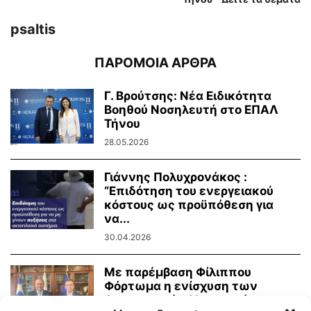
psaltis
ΠΑΡΟΜΟΙΑ ΑΡΘΡΑ
Γ. Βρούτσης: Νέα Ειδικότητα
Βοηθού Νοσηλευτή στο ΕΠΑΛ
Τήνου
28.05.2026
Γιάννης Πολυχρονάκος :
“Επιδότηση του ενεργειακού
κόστους ως προϋπόθεση για
να...
30.04.2026
Με παρέμβαση Φίλιππου
Φόρτωμα η ενίσχυση των
Αστυνομικών Υπηρεσιών των