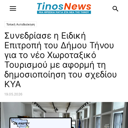
Τοπική Αυτοδιοίκηση
Συνεδρίασε η Eιδική
Επιτροπή του Δήμου Τήνου
για το νέο Χωροταξικό
Τουρισμού με αφορμή τη
δημοσιοποίηση του σχεδίου
ΚΥΑ
19.05.2026