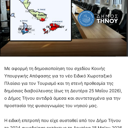
Με αφορμή τη δημοσιοποίηση του σχεδίου Κοινής
Υπουργικής Απόφασης για το νέο Ειδικό Χωροταξικό
Πλαίσιο για τον Τουρισμό και τη στενή προθεσμία της
δημόσιας διαβούλευσης (έως τη Δευτέρα 25 Μαΐου 2026),
ο Δήμος Τήνου αντιδρά άμεσα και συντεταγμένα για την
προστασία της φυσιογνωμίας του νησιού μας.
Η ειδική επιτροπή που είχε συσταθεί από τον Δήμο Τήνου
το 2024 συνεδρίασε εκτάκτως τη Δευτέρα 18 Μαϊου 2026.