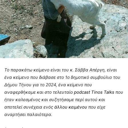
Το παρακάτω κείμενο είναι του κ. Σάββα Απέργη, είναι
ένα κείμενο που διάβασε στο 1ο δημοτικό συμβούλιο του
Δήμου Τήνου για το 2024, ένα κείμενο που
αναφερθήκαμε και στο τελευταίο
podcast Tinos Talks
που
ήταν καλεσμένος και συζητήσαμε περί αυτού και
αποτελεί συνέχεια ενός
άλλου κειμένου
που είχε
αναρτήσει παλαιότερα.