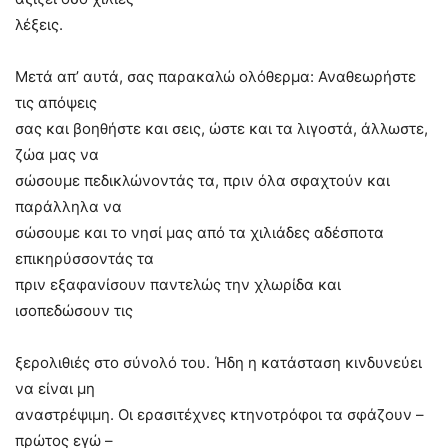
λέξεις.
Μετά απ’ αυτά, σας παρακαλώ ολόθερμα: Αναθεωρήστε
τις απόψεις
σας και βοηθήστε και σεις, ώστε και τα λιγοστά, άλλωστε,
ζώα μας να
σώσουμε πεδικλώνοντάς τα, πριν όλα σφαχτούν και
παράλληλα να
σώσουμε και το νησί μας από τα χιλιάδες αδέσποτα
επικηρύσσοντάς τα
πριν εξαφανίσουν παντελώς την χλωρίδα και
ισοπεδώσουν τις
ξερολιθιές στο σύνολό του. Ήδη η κατάσταση κινδυνεύει
να είναι μη
αναστρέψιμη. Οι ερασιτέχνες κτηνοτρόφοι τα σφάζουν –
πρώτος εγώ –