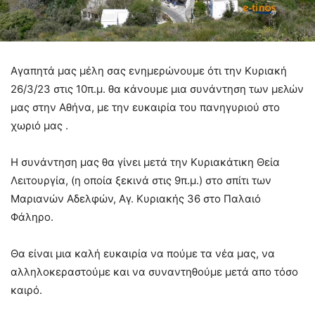
Αγαπητά μας μέλη σας ενημερώνουμε ότι την Κυριακή
26/3/23 στις 10π.μ. θα κάνουμε μια συνάντηση των μελών
μας στην Αθήνα, με την ευκαιρία του πανηγυριού στο
χωριό μας .
Η συνάντηση μας θα γίνει μετά την Κυριακάτικη Θεία
Λειτουργία, (η οποία ξεκινά στις 9π.μ.) στο σπίτι των
Μαριανών Αδελφών, Αγ. Κυριακής 36 στο Παλαιό
Φάληρο.
Θα είναι μια καλή ευκαιρία να πούμε τα νέα μας, να
αλληλοκεραστούμε και να συναντηθούμε μετά απο τόσο
καιρό.