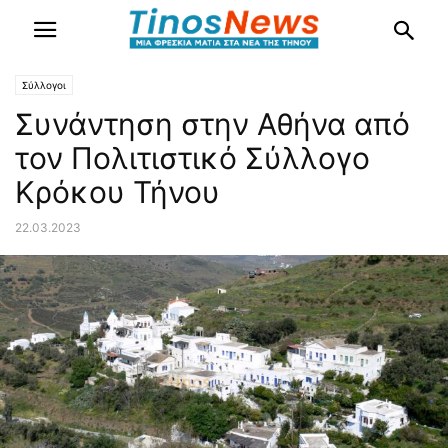
Σύλλογοι
Συνάντηση στην Αθήνα από
τον Πολιτιστικό Σύλλογο
Κρόκου Τήνου
22.03.2023