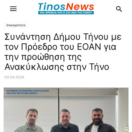
Επικαιρότητα
Συνάντηση Δήμου Τήνου με
τον Πρόεδρο του ΕΟΑΝ για
την προώθηση της
Ανακύκλωσης στην Τήνο
04.04.2024