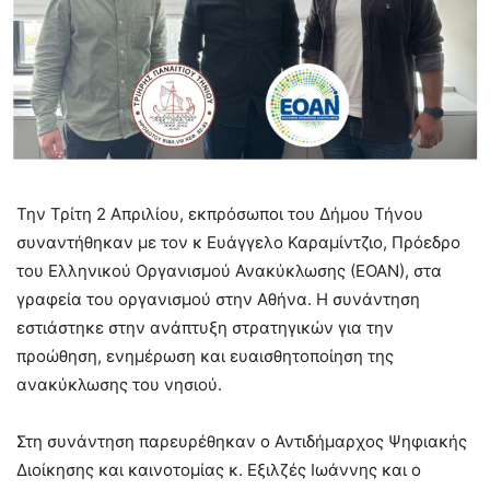
Την Τρίτη 2 Απριλίου, εκπρόσωποι του Δήμου Τήνου
συναντήθηκαν με τον κ Ευάγγελο Καραμίντζιο, Πρόεδρο
του Ελληνικού Οργανισμού Ανακύκλωσης (ΕΟΑΝ), στα
γραφεία του οργανισμού στην Αθήνα. Η συνάντηση
εστιάστηκε στην ανάπτυξη στρατηγικών για την
προώθηση, ενημέρωση και ευαισθητοποίηση της
ανακύκλωσης του νησιού.
Στη συνάντηση παρευρέθηκαν ο Αντιδήμαρχος Ψηφιακής
Διοίκησης και καινοτομίας κ. Εξιλζές Ιωάννης και ο