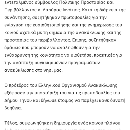
εντεταλμένος σύμβουλος Πολιτικής Προστασίας και
Περιβάλλοντος κ. Δασύρας Ιγνάτιος. Κατά τη διάρκεια της
συνάντησης, συζητήθηκαν πρωτοβουλίες για την
ενίσχυση της ευαισθητοποίησης και της ενημέρωσης του
κοινού σχετικά με τη σημασία της ανακύκλωσης και της
προστασίας του περιβάλλοντος. Επίσης, συζητήθηκαν
δράσεις που μπορούν να αναληφθούν για την
ενθάρρυνση της κοινότητας να υιοθετήσει πρακτικές για
την ανάπτυξη συγκεκριμένων προγραμμάτων
ανακύκλωσης στο νησί μας.
Ο πρόεδρος του Ελληνικού Οργανισμού Ανακύκλωσης
εξέφρασε την υποστήριξή του για τις πρωτοβουλίες του
Δήμου Τήνου και δήλωσε έτοιμος να παρέχει κάθε δυνατή
βοήθεια.
Τέλος, συμφωνήθηκε η δημιουργία ενός κοινού πλάνου