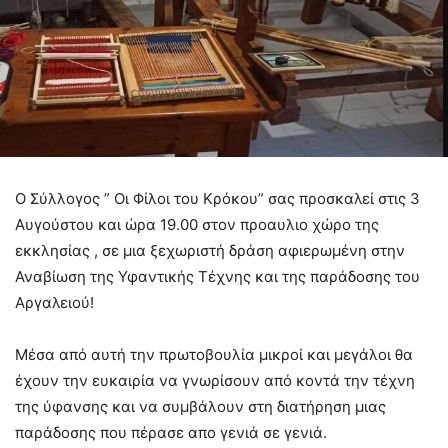
Ο Σύλλογος ” Οι Φίλοι του Κρόκου” σας προσκαλεί στις 3
Αυγούστου και ώρα 19.00 στον προαυλιο χώρο της
εκκλησίας , σε μια ξεχωριστή δράση αφιερωμένη στην
Αναβίωση της Υφαντικής Τέχνης και της παράδοσης του
Αργαλειού!
Μέσα από αυτή την πρωτοβουλία μικροί και μεγάλοι θα
έχουν την ευκαιρία να γνωρίσουν από κοντά την τέχνη
της ύφανσης και να συμβάλουν στη διατήρηση μιας
παράδοσης που πέρασε απο γενιά σε γενιά.