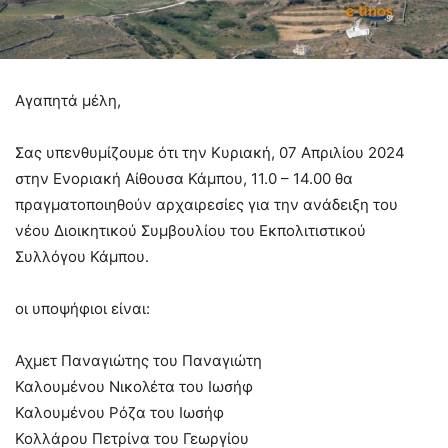
Αγαπητά μέλη,
Σας υπενθυμίζουμε ότι την Κυριακή, 07 Απριλίου 2024
στην Ενοριακή Αίθουσα Κάμπου, 11.0 – 14.00 θα
πραγματοποιηθούν αρχαιρεσίες για την ανάδειξη του
νέου Διοικητικού Συμβουλίου του Εκπολιτιστικού
Συλλόγου Κάμπου.
oι υποψήφιοι είναι:
Αχμετ Παναγιώτης του Παναγιώτη
Καλουμένου Νικολέτα του Ιωσήφ
Καλουμένου Ρόζα του Ιωσήφ
Κολλάρου Πετρίνα του Γεωργίου