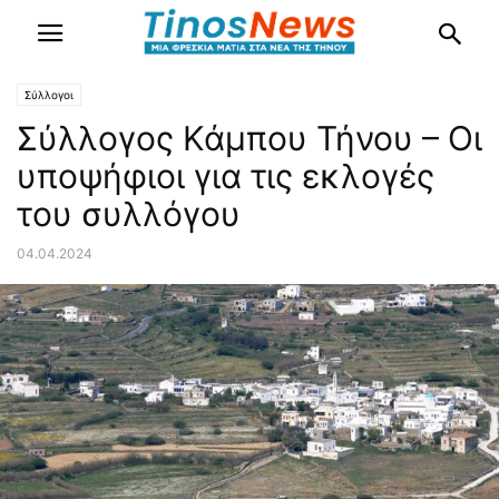
Σύλλογοι
Σύλλογος Κάμπου Τήνου – Οι
υποψήφιοι για τις εκλογές
του συλλόγου
04.04.2024