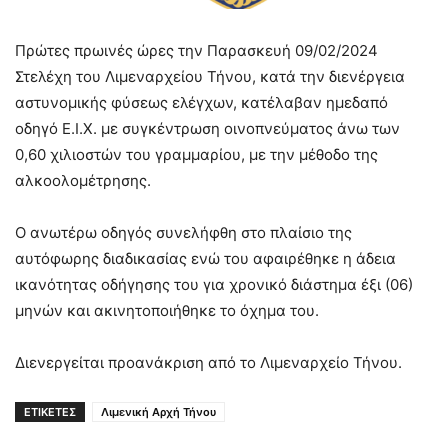
Πρώτες πρωινές ώρες την Παρασκευή 09/02/2024
Στελέχη του Λιμεναρχείου Τήνου, κατά την διενέργεια
αστυνομικής φύσεως ελέγχων, κατέλαβαν ημεδαπό
οδηγό Ε.Ι.Χ. με συγκέντρωση οινοπνεύματος άνω των
0,60 χιλιοστών του γραμμαρίου, με την μέθοδο της
αλκοολομέτρησης.
Ο ανωτέρω οδηγός συνελήφθη στο πλαίσιο της
αυτόφωρης διαδικασίας ενώ του αφαιρέθηκε η άδεια
ικανότητας οδήγησης του για χρονικό διάστημα έξι (06)
μηνών και ακινητοποιήθηκε το όχημα του.
Διενεργείται προανάκριση από το Λιμεναρχείο Τήνου.
ΕΤΙΚΕΤΕΣ
Λιμενική Αρχή Τήνου