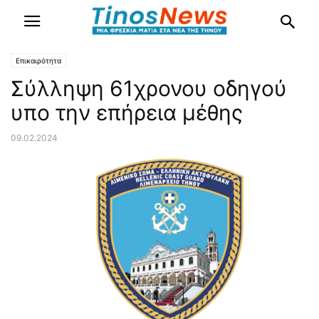
Επικαιρότητα
Σύλληψη 61χρονου οδηγού
υπο την επήρεια μέθης
09.02.2024