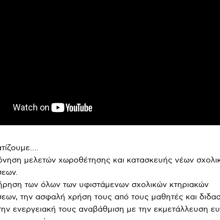
τίζουμε….
όνηση μελετών χωροθέτησης και κατασκευής νέων σχολι
σεων.
ήρηση των όλων των υφιστάμενων σχολικών κτηριακών
εων, την ασφαλή χρήση τους από τους μαθητές και διδα
την ενεργειακή τους αναβάθμιση με την εκμετάλλευση ε