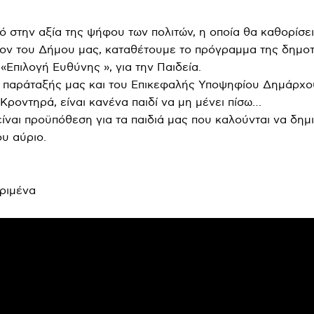
 στην αξία της ψήφου των πολιτών, η οποία θα καθορίσει
λον του Δήμου μας, καταθέτουμε το πρόγραμμα της δημοτ
«Επιλογή Ευθύνης », για την Παιδεία.
 παράταξής μας και του Επικεφαλής Υποψηφίου Δημάρχο
Κροντηρά, είναι κανένα παιδί να μη μένει πίσω…
ίναι προϋπόθεση για τα παιδιά μας που καλούνται να δη
ου αύριο.
ριμένα