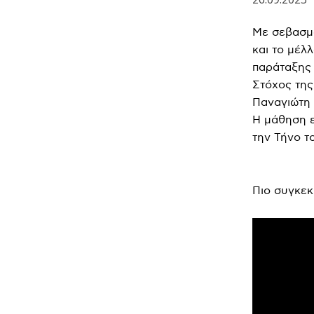
Με σεβασμό
και το μέλ
παράταξης 
Στόχος της
Παναγιώτη 
Η μάθηση ε
την Τήνο τ
Πιο συγκεκ