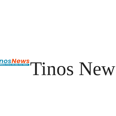
Tinos New