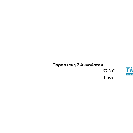
Παρασκευή 7 Αυγούστου
27.3
C
Tinos