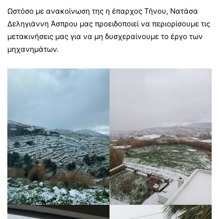
Ωστόσο με ανακοίνωση της η έπαρχος Τήνου, Νατάσα
Δεληγιάννη Άσπρου μας προειδοποιεί να περιορίσουμε τις
μετακινήσεις μας για να μη δυσχεραίνουμε το έργο των
μηχανημάτων.