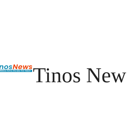
Tinos New