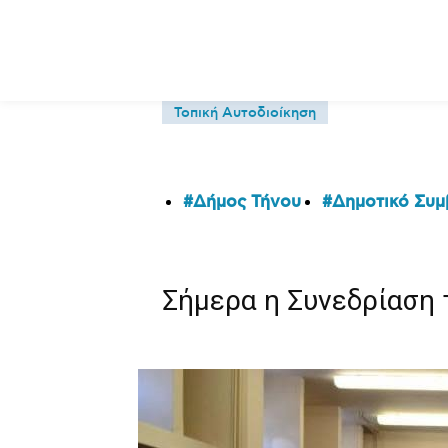
Τοπική Αυτοδιοίκηση
Δήμος Τήνου
Δημοτικό Συμ
Σήμερα η Συνεδρίαση 