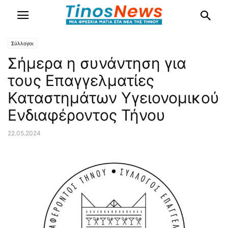
Σύλλογοι
Σήμερα η συνάντηση για
τους Επαγγελματίες
Καταστημάτων Υγειονομικού
Ενδιαφέροντος Τήνου
22.05.2024