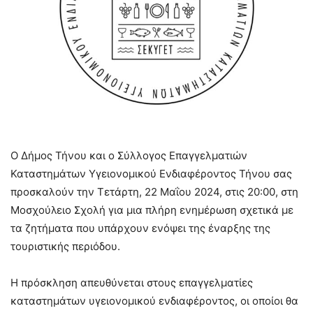
Ο Δήμος Τήνου και ο Σύλλογος Επαγγελματιών
Καταστημάτων Υγειονομικού Ενδιαφέροντος Τήνου σας
προσκαλούν την Τετάρτη, 22 Μαΐου 2024, στις 20:00, στη
Μοσχούλειο Σχολή για μια πλήρη ενημέρωση σχετικά με
τα ζητήματα που υπάρχουν ενόψει της έναρξης της
τουριστικής περιόδου.
Η πρόσκληση απευθύνεται στους επαγγελματίες
καταστημάτων υγειονομικού ενδιαφέροντος, οι οποίοι θα