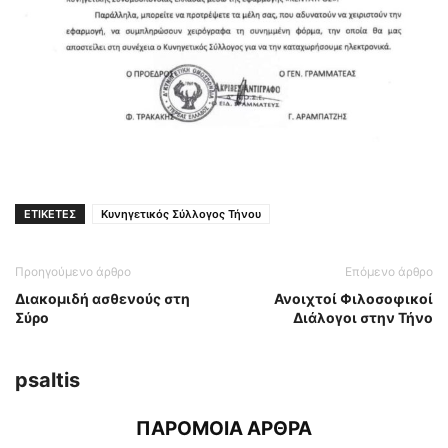
ΕΤΙΚΕΤΕΣ
Κυνηγετικός Σύλλογος Τήνου
Προηγούμενο άρθρο
Επόμενο άρθρο
Διακομιδή ασθενούς στη
Ανοιχτοί Φιλοσοφικοί
Σύρο
Διάλογοι στην Τήνο
psaltis
ΠΑΡΟΜΟΙΑ ΑΡΘΡΑ