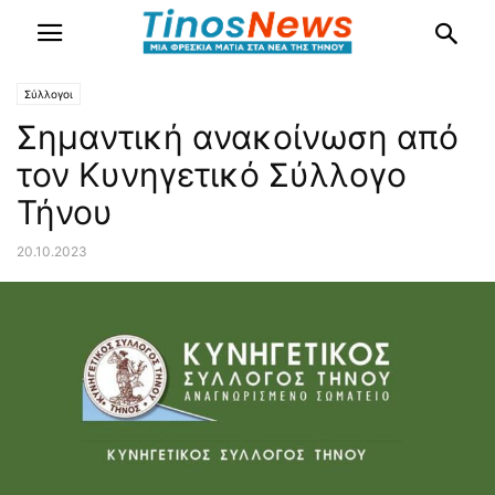
Σύλλογοι
Σημαντική ανακοίνωση από
τον Κυνηγετικό Σύλλογο
Τήνου
20.10.2023