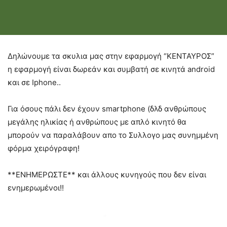
Δηλώνουμε τα σκυλια μας στην εφαρμογή “ΚΕΝΤΑΥΡΟΣ”
η εφαρμογή είναι δωρεάν και συμβατή σε κινητά android
και σε Iphone..
Για όσους πάλι δεν έχουν smartphone (δλδ ανθρώπους
μεγάλης ηλικίας ή ανθρώπους με απλό κινητό θα
μπορούν να παραλάβουν απο το Συλλογο μας συνημμένη
φόρμα χειρόγραφη!
**ΕΝΗΜΕΡΩΣΤΕ** και άλλους κυνηγούς που δεν είναι
ενημερωμένοι!!