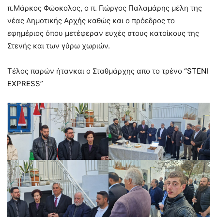
π.Μάρκος Φώσκολος, ο π. Γιώργος Παλαμάρης μέλη της
νέας Δημοτικής Αρχής καθώς και ο πρόεδρος το
εφημέριος όπου μετέφεραν ευχές στους κατοίκους της
Στενής και των γύρω χωριών.
Τέλος παρών ήτανκαι ο Σταθμάρχης απο το τρένο
“STENI
EXPRESS”