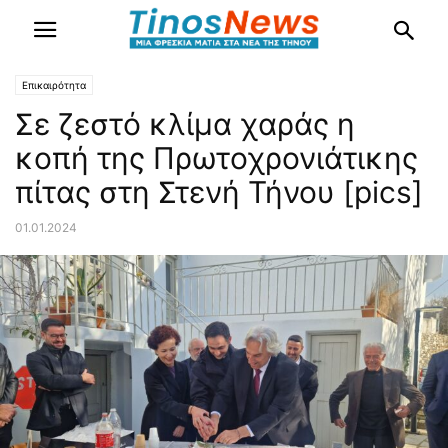
Επικαιρότητα
Σε ζεστό κλίμα χαράς η
κοπή της Πρωτοχρονιάτικης
πίτας στη Στενή Τήνου [pics]
01.01.2024