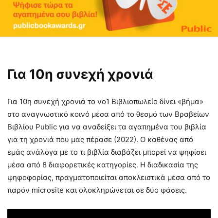
Για 10η συνεχή χρονιά
Για 10η συνεχή χρονιά το νο1 Βιβλιοπωλείο δίνει «βήμα»
στο αναγνωστικό κοινό μέσα από το θεσμό των Βραβείων
Βιβλίου Public για να αναδείξει τα αγαπημένα του βιβλία
για τη χρονιά που μας πέρασε (2022). O καθένας από
εμάς ανάλογα με το τι βιβλία διαβάζει μπορεί να ψηφίσει
μέσα από 8 διαφορετικές κατηγορίες. Η διαδικασία της
ψηφοφορίας, πραγματοποιείται αποκλειστικά μέσα από το
παρόν microsite και ολοκληρώνεται σε δύο φάσεις.