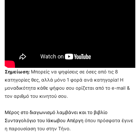
Σημείωση:
Μπορείς να ψηφίσεις σε όσες από τις 8
κατηγορίες θες, αλλά μόνο 1 φορά ανά κατηγορία! Η
μοναδικότητα κάθε ψήφου σου ορίζεται από το e-mail &
τον αριθμό του κινητού σου.
Μέρος στο διαγωνισμό λαμβάνει και το βιβλίο
Συνταγολόγιο του Ιάκωβου Απέργη
όπου πρόσφατα έγινε
η παρουσίαση του στην Τήνο.