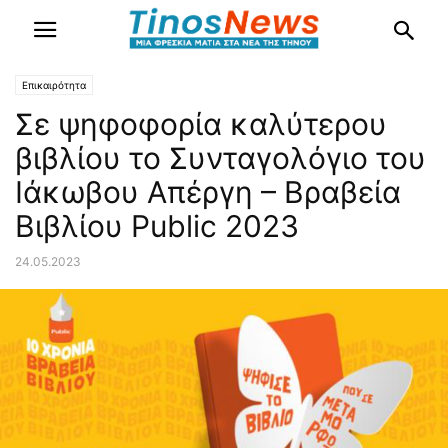
Επικαιρότητα
Σε ψηφοφορία καλύτερου
βιβλίου το Συνταγολόγιο του
Ιάκωβου Απέργη – Βραβεία
Βιβλίου Public 2023
24.05.2023