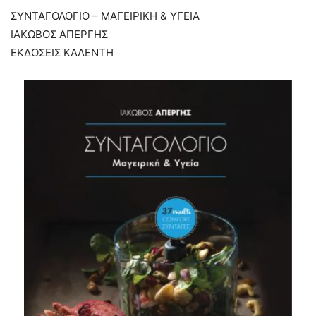
ΣΥΝΤΑΓΟΛΟΓΙΟ – ΜΑΓΕΙΡΙΚΗ & ΥΓΕΙΑ
ΙΑΚΩΒΟΣ ΑΠΕΡΓΗΣ
ΕΚΔΟΣΕΙΣ ΚΑΛΕΝΤΗ