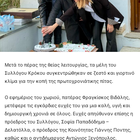
Μετά το πέρας της θείας λειτουργίας, τα μέλη του
Συλλόγου Κρόκου συγκεντρώθηκαν σε ζεστό και γιορτινό
κλίμα για την κοπή της πρωτοχρονιάτικης πίτας.
Ο εφημέριος του χωριού, πατέρας Φραγκίσκος Βιδάλης,
μετέφερε τις εγκάρδιες ευχές του για μια καλή, υγιή και
δημιουργική χρονιά σε όλους. Ευχές απηύθυναν επίσης η
πρόεδρος του Συλλόγου, Σοφία Παπαδόδημα –
Δελατόλλα, ο πρόεδρος της Κοινότητας Γιάννης Ποντης,
καθώς και ο αντιδήμαρχος Αντώνιος Ξενόπουλος.