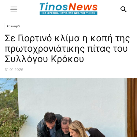
Σύλλογοι
Σε Γιορτινό κλίμα η κοπή της
πρωτοχρονιάτικης πίτας του
Συλλόγου Κρόκου
31.01.2026