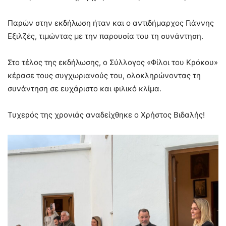
Παρών στην εκδήλωση ήταν και ο αντιδήμαρχος Γιάννης
Εξιλζές, τιμώντας με την παρουσία του τη συνάντηση.
Στο τέλος της εκδήλωσης, ο Σύλλογος «Φίλοι του Κρόκου»
κέρασε τους συγχωριανούς του, ολοκληρώνοντας τη
συνάντηση σε ευχάριστο και φιλικό κλίμα.
Τυχερός της χρονιάς αναδείχθηκε ο Χρήστος Βιδαλής!