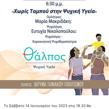
Το Σάββατο 14 Ιανουαρίου του 2023 στις 18.30 θα