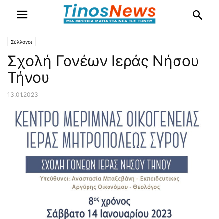
Σύλλογοι
Σχολή Γονέων Ιεράς Νήσου
Τήνου
13.01.2023